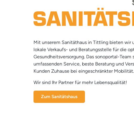
Mit unserem Sanitäthaus in Tittling bieten wir
lokale Verkaufs- und Beratungsstelle für die op
Gesundheitsversorgung. Das sonoportal-Team s
umfassenden Service, beste Beratung und Ver
Kunden Zuhause bei eingeschränkter Mobilität.
Wir sind Ihr Partner für mehr Lebensqualität!
Zum Sanitätshaus