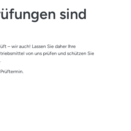
üfungen sind
ft – wir auch! Lassen Sie daher Ihre
triebsmittel von uns prüfen und schützen Sie
.
 Prüftermin.