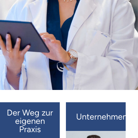
Der Weg zur
Unternehmen
eigenen
Praxis