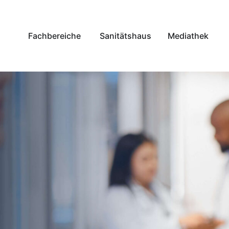
Fachbereiche
Sanitätshaus
Mediathek