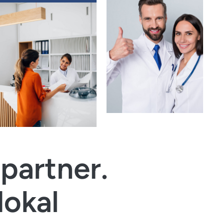
partner.
lokal