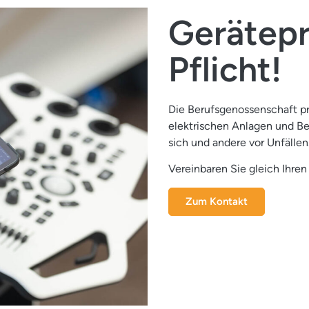
Gerätepr
Pflicht!
Die Berufsgenossenschaft prü
elektrischen Anlagen und Be
sich und andere vor Unfällen
Vereinbaren Sie gleich Ihren
Zum Kontakt